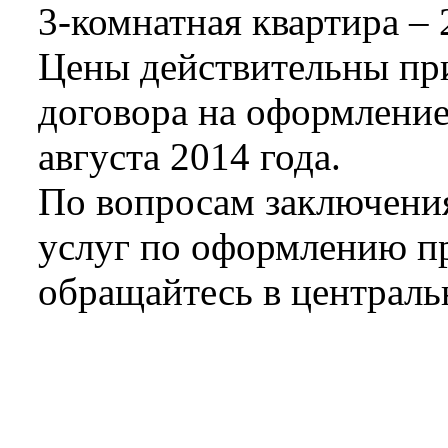
3-комнатная квартира – 
Цены действительны пр
договора на оформление
августа 2014 года.
По вопросам заключени
услуг по оформлению п
обращайтесь в централь