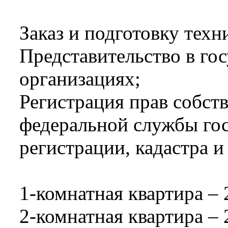
Заказ и подготовку тех
Представительство в го
организациях;
Регистрация прав собст
федеральной службы го
регистрации, кадастра и
1-комнатная квартира – 
2-комнатная квартира – 