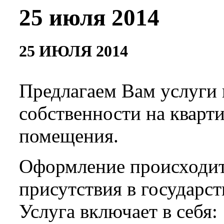
25 июля 2014
25 ИЮЛЯ 2014
Предлагаем Вам услуги
собственности на кварт
помещения.
Оформление происходит
присутствия в государс
Услуга включает в себя: